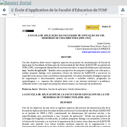
L' École d’Application de la Faculté d’Éducation de l’USP