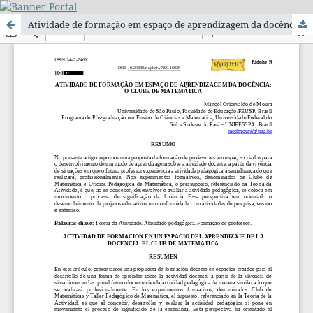
Atividade de formação em espaço de aprendizagem da docência