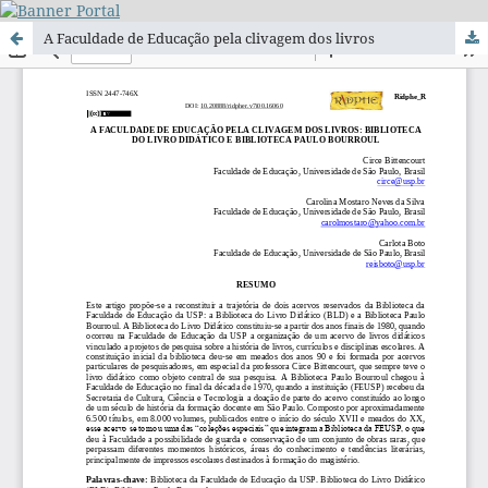
A Faculdade de Educação pela clivagem dos livros