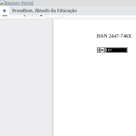
Proudhon, filósofo da Educação