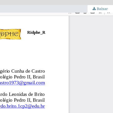
Baixar