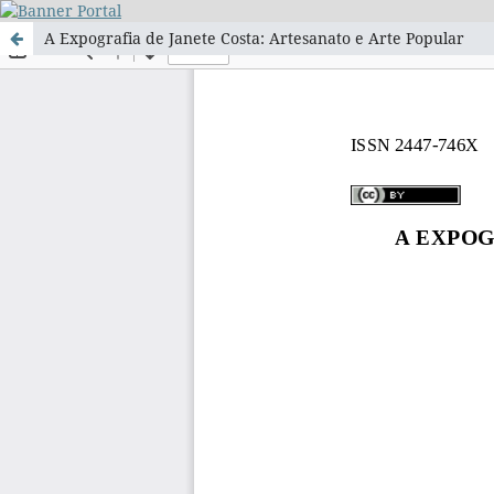
A Expografia de Janete Costa: Artesanato e Arte Popular