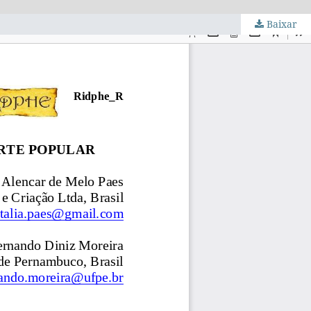
Baixar