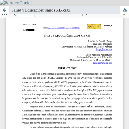
Salud y Educación: siglos XIX-XXI