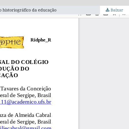
 historiográfico da educação
Baixar