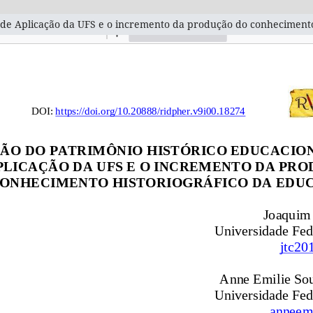
o de Aplicação da UFS e o incremento da produção do conhecimento