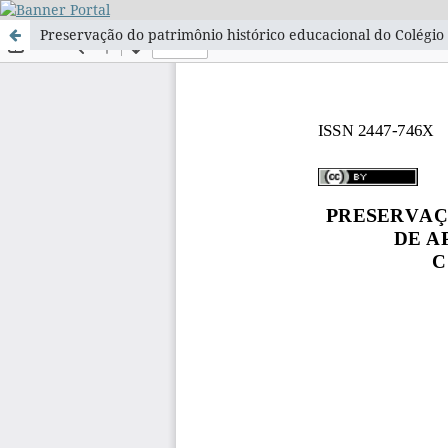
Preservação do patrimônio histórico educacional do Colégi