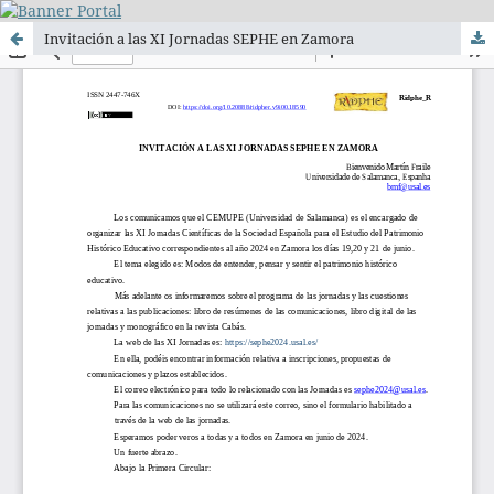
Invitación a las XI Jornadas SEPHE en Zamora