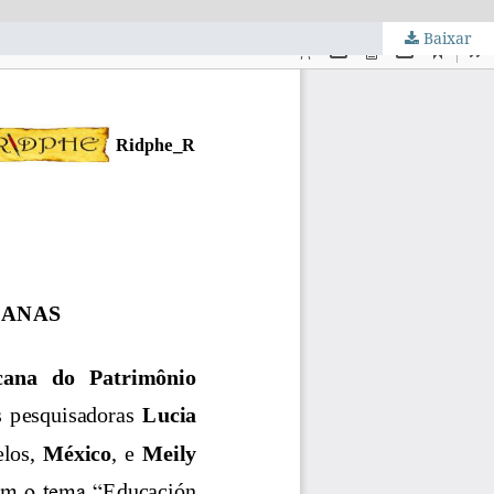
Baixar