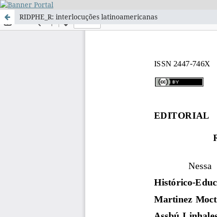
RIDPHE_R: interlocuções latinoamericanas