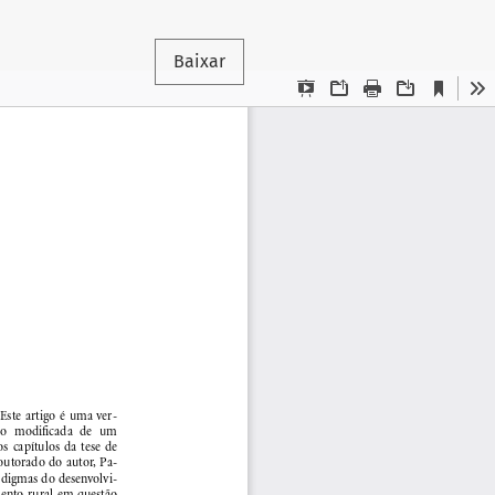
Baixar