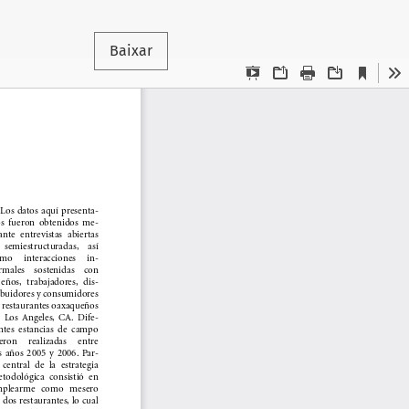
Baixar