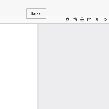
Baixar