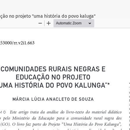
ção no projeto "uma história do povo kaluga"