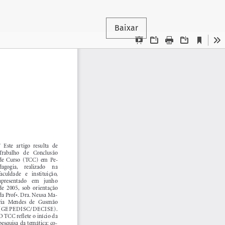
Baixar