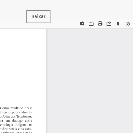
Baixar