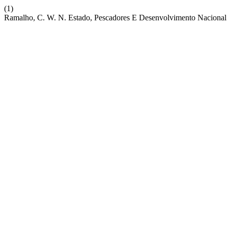
(1)
Ramalho, C. W. N. Estado, Pescadores E Desenvolvimento Nacional 