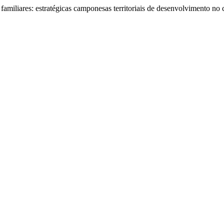
familiares: estratégicas camponesas territoriais de desenvolvimento no