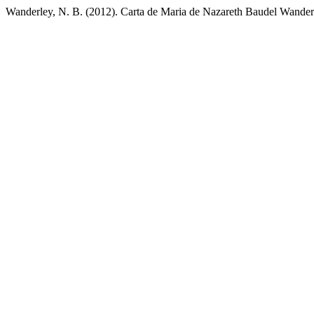
Wanderley, N. B. (2012). Carta de Maria de Nazareth Baudel Wander