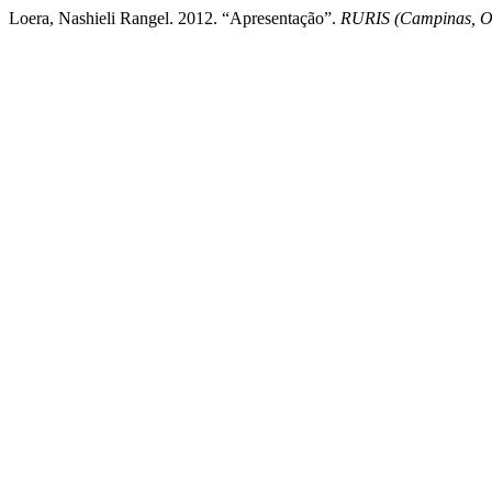
Loera, Nashieli Rangel. 2012. “Apresentação”.
RURIS (Campinas, O