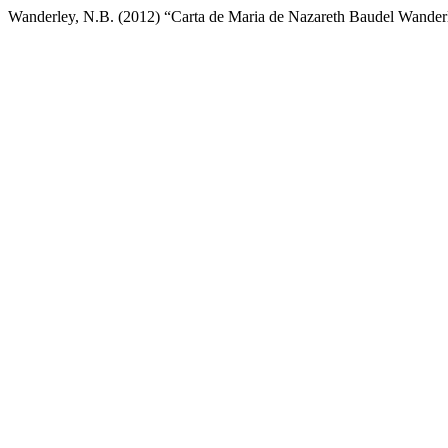
Wanderley, N.B. (2012) “Carta de Maria de Nazareth Baudel Wander