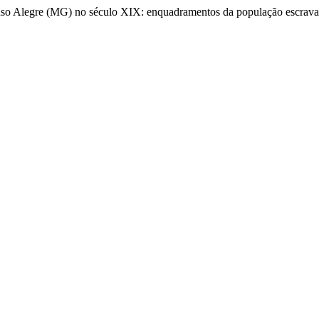
Pouso Alegre (MG) no século XIX: enquadramentos da população escrav