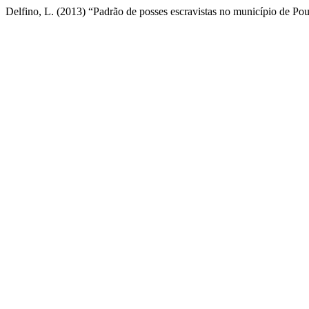
Delfino, L. (2013) “Padrão de posses escravistas no município de 