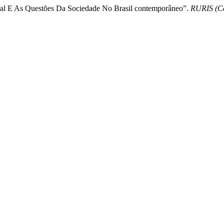
al E As Questões Da Sociedade No Brasil contemporâneo”.
RURIS (Ca