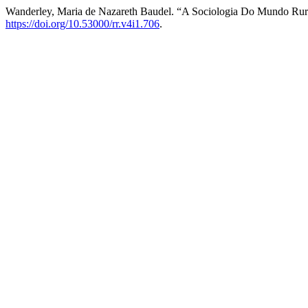
Wanderley, Maria de Nazareth Baudel. “A Sociologia Do Mundo Rur
https://doi.org/10.53000/rr.v4i1.706
.