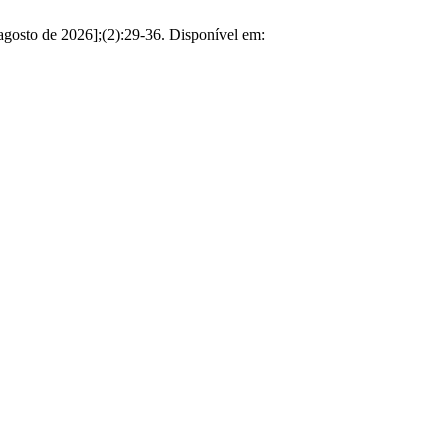
agosto de 2026];(2):29-36. Disponível em: