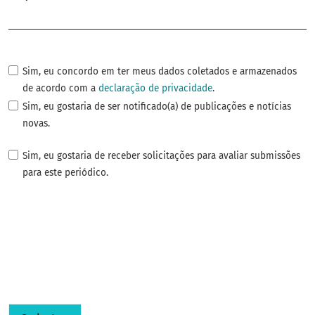
Obrigatório
Sim, eu concordo em ter meus dados coletados e armazenados
de acordo com a
declaração de privacidade
.
Sim, eu gostaria de ser notificado(a) de publicações e notícias
novas.
Sim, eu gostaria de receber solicitações para avaliar submissões
para este periódico.