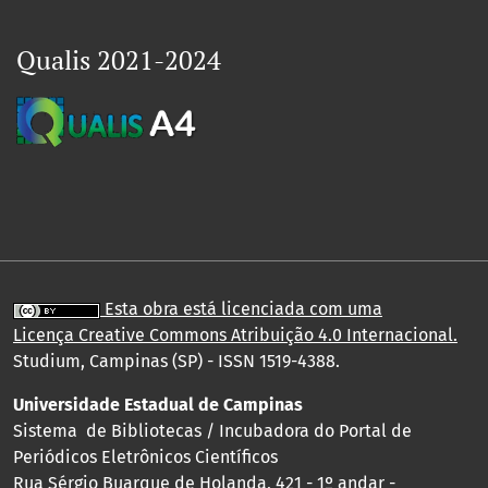
Qualis 2021-2024
Esta obra está licenciada com uma
Licença
Creative Commons Atribuição 4.0 Internacional
.
Studium, Campinas (SP) - ISSN 1519-4388.
Universidade Estadual de Campinas
Sistema de Bibliotecas / Incubadora do Portal de
Periódicos Eletrônicos Científicos
Rua Sérgio Buarque de Holanda, 421 - 1º andar -