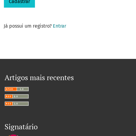
Cadastrar
Já possui um registro?
Entrar
Artigos mais recentes
Signatário