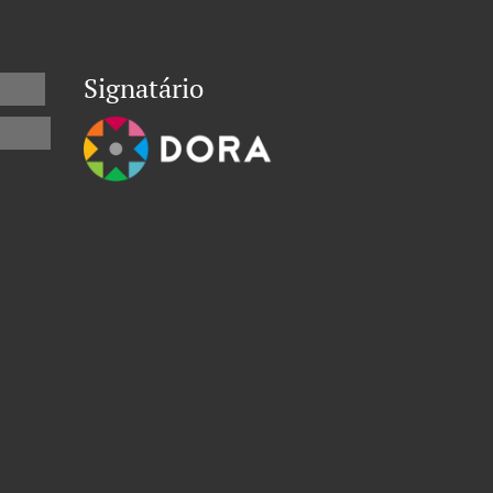
Signatário