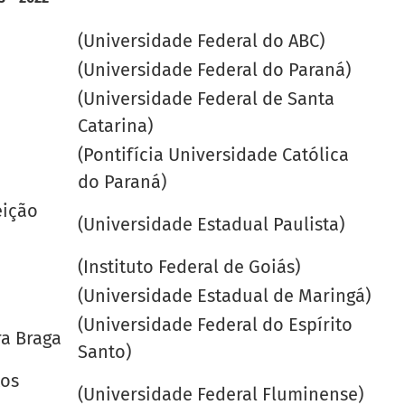
(Universidade Federal do ABC)
(Universidade Federal do Paraná)
(Universidade Federal de Santa
Catarina)
(Pontifícia Universidade Católica
do Paraná)
eição
(Universidade Estadual Paulista)
(Instituto Federal de Goiás)
(Universidade Estadual de Maringá)
(Universidade Federal do Espírito
ra Braga
Santo)
tos
(Universidade Federal Fluminense)