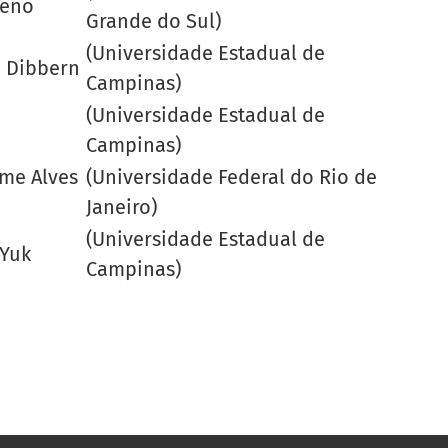
reno
Grande do Sul)
(Universidade Estadual de
a Dibbern
Campinas)
(Universidade Estadual de
Campinas)
me Alves
(Universidade Federal do Rio de
Janeiro)
(Universidade Estadual de
 Yuk
Campinas)