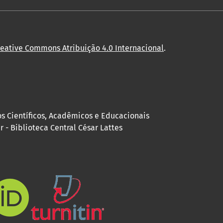
reative Commons Atribuição 4.0 Internacional
.
os Científicos, Acadêmicos e Educacionais
 - Biblioteca Central César Lattes