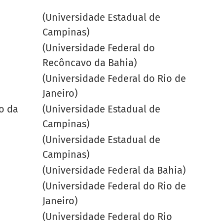
(Universidade Estadual de
Campinas)
(Universidade Federal do
Recôncavo da Bahia)
(Universidade Federal do Rio de
Janeiro)
o da
(Universidade Estadual de
Campinas)
(Universidade Estadual de
Campinas)
(Universidade Federal da Bahia)
(Universidade Federal do Rio de
Janeiro)
(Universidade Federal do Rio