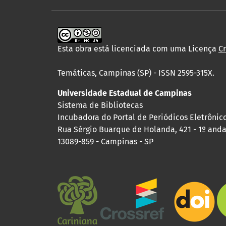
Esta obra está licenciada com uma Licença
C
Temáticas, Campinas (SP) - ISSN 2595-315X.
Universidade Estadual de Campinas
Sistema de Bibliotecas
Incubadora do Portal de Periódicos Eletrônic
Rua Sérgio Buarque de Holanda, 421 - 1º andar
13089-859 - Campinas - SP