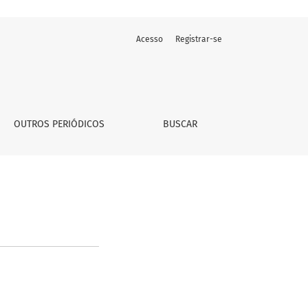
Acesso
Registrar-se
OUTROS PERIÓDICOS
BUSCAR