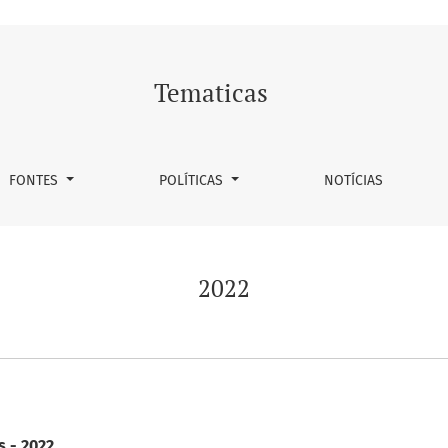
Tematicas
FONTES
POLÍTICAS
NOTÍCIAS
2022
s - 2022