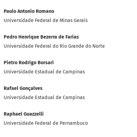
Paulo Antonio Romano
Universidade Federal de Minas Gerais
Pedro Henrique Bezerra de Farias
Universidade Federal do Rio Grande do Norte
Pietro Rodrigo Borsari
Universidade Estadual de Campinas
Rafael Gonçalves
Universidade Estadual de Campinas
Raphael Guazzelli
Universidade Federal de Pernambuco