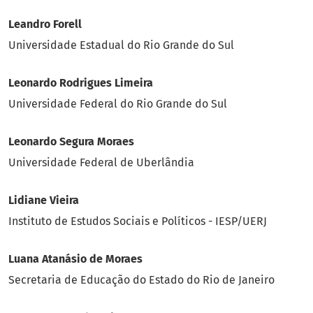
Leandro Forell
Universidade Estadual do Rio Grande do Sul
Leonardo Rodrigues Limeira
Universidade Federal do Rio Grande do Sul
Leonardo Segura Moraes
Universidade Federal de Uberlândia
Lidiane Vieira
Instituto de Estudos Sociais e Políticos - IESP/UERJ
Luana Atanásio de Moraes
Secretaria de Educação do Estado do Rio de Janeiro