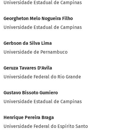
Universidade Estadual de Campinas
Georgheton Melo Nogueira Filho
Universidade Estadual de Campinas
Gerbson da Silva Lima
Universidade de Pernambuco
Geruza Tavares D'Avila
Universidade Federal do Rio Grande
Gustavo Bissoto Gumiero
Universidade Estadual de Campinas
Henrique Pereira Braga
Universidade Federal do Espírito Santo