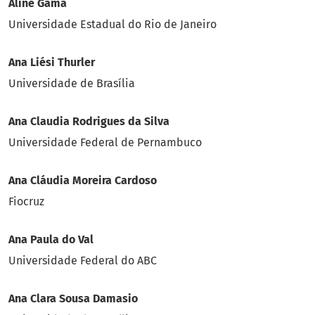
Aline Gama
Universidade Estadual do Rio de Janeiro
Ana Liési Thurler
Universidade de Brasília
Ana Claudia Rodrigues da Silva
Universidade Federal de Pernambuco
Ana Cláudia Moreira Cardoso
Fiocruz
Ana Paula do Val
Universidade Federal do ABC
Ana Clara Sousa Damasio