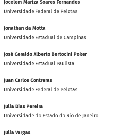
Jocelem Mariza Soares Fernandes
Universidade Federal de Pelotas
Jonathan da Motta
Universidade Estadual de Campinas
José Geraldo Alberto Bertocini Poker
Universidade Estadual Paulista
Juan Carlos Contreras
Universidade Federal de Pelotas
Julia Dias Pereira
Universidade do Estado do Rio de Janeiro
Julia Vargas