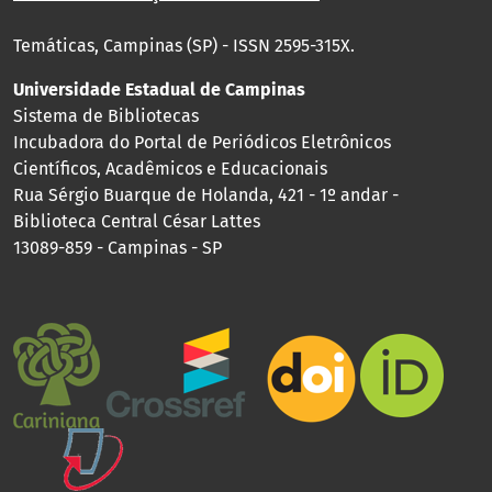
Temáticas, Campinas (SP) - ISSN 2595-315X.
Universidade Estadual de Campinas
Sistema de Bibliotecas
Incubadora do Portal de Periódicos Eletrônicos
Científicos, Acadêmicos e Educacionais
Rua Sérgio Buarque de Holanda, 421 - 1º andar -
Biblioteca Central César Lattes
13089-859 - Campinas - SP