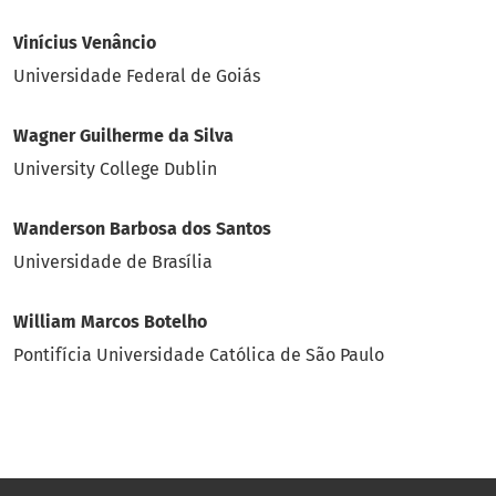
Vinícius Venâncio
Universidade Federal de Goiás
Wagner Guilherme da Silva
University College Dublin
Wanderson Barbosa dos Santos
Universidade de Brasília
William Marcos Botelho
Pontifícia Universidade Católica de São Paulo