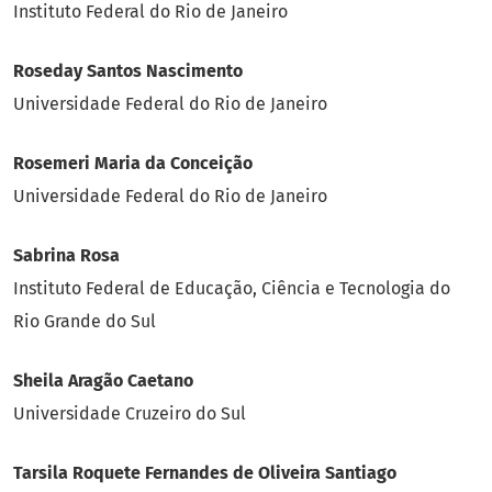
Instituto Federal do Rio de Janeiro
Roseday Santos Nascimento
Universidade Federal do Rio de Janeiro
Rosemeri Maria da Conceição
Universidade Federal do Rio de Janeiro
Sabrina Rosa
Instituto Federal de Educação, Ciência e Tecnologia do
Rio Grande do Sul
Sheila Aragão Caetano
Universidade Cruzeiro do Sul
Tarsila Roquete Fernandes de Oliveira Santiago