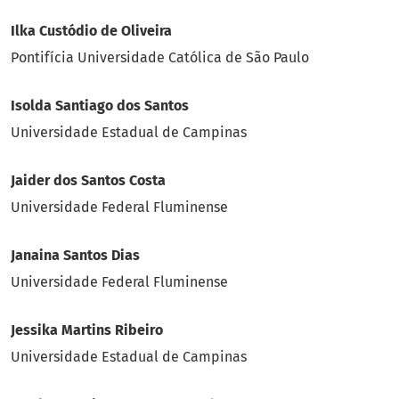
Ilka Custódio de Oliveira
Pontifícia Universidade Católica de São Paulo
Isolda Santiago dos Santos
Universidade Estadual de Campinas
Jaider dos Santos Costa
Universidade Federal Fluminense
Janaina Santos Dias
Universidade Federal Fluminense
Jessika Martins Ribeiro
Universidade Estadual de Campinas