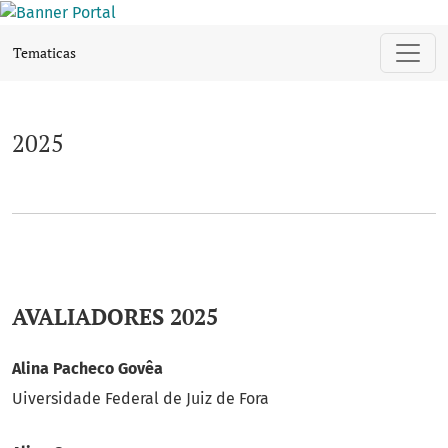
2025
Tematicas
2025
AVALIADORES 2025
Alina Pacheco Govêa
Uiversidade Federal de Juiz de Fora