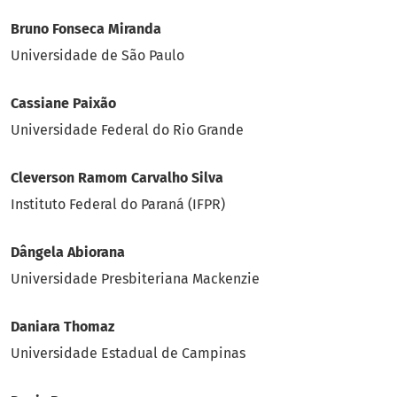
Bruno Fonseca Miranda
Universidade de São Paulo
Cassiane Paixão
Universidade Federal do Rio Grande
Cleverson Ramom Carvalho Silva
Instituto Federal do Paraná (IFPR)
Dângela Abiorana
Universidade Presbiteriana Mackenzie
Daniara Thomaz
Universidade Estadual de Campinas