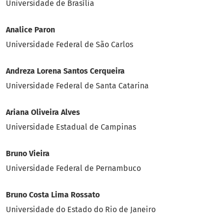
Universidade de Brasília
Analice Paron
Universidade Federal de São Carlos
Andreza Lorena Santos Cerqueira
Universidade Federal de Santa Catarina
Ariana Oliveira Alves
Universidade Estadual de Campinas
Bruno Vieira
Universidade Federal de Pernambuco
Bruno Costa Lima Rossato
Universidade do Estado do Rio de Janeiro