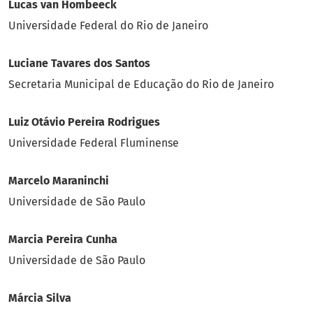
Lucas van Hombeeck
Universidade Federal do Rio de Janeiro
Luciane Tavares dos Santos
Secretaria Municipal de Educação do Rio de Janeiro
Luiz Otávio Pereira Rodrigues
Universidade Federal Fluminense
Marcelo Maraninchi
Universidade de São Paulo
Marcia Pereira Cunha
Universidade de São Paulo
Márcia Silva