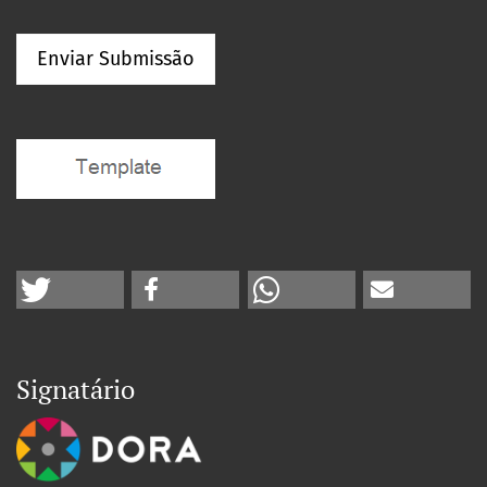
Enviar Submissão
Signatário