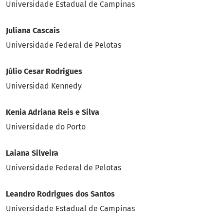
Universidade Estadual de Campinas
Juliana Cascais
Universidade Federal de Pelotas
Júlio Cesar Rodrigues
Universidad Kennedy
Kenia Adriana Reis e Silva
Universidade do Porto
Laiana Silveira
Universidade Federal de Pelotas
Leandro Rodrigues dos Santos
Universidade Estadual de Campinas