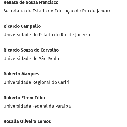
Renata de Souza Francisco
Secretaria de Estado de Educação do Rio de Janeiro
Ricardo Campello
Universidade do Estado do Rio de Janeiro
Ricardo Souza de Carvalho
Universidade de São Paulo
Roberto Marques
Universidade Regional do Cariri
Roberto Efrem Filho
Universidade Federal da Paraíba
Rosalia Oliveira Lemos