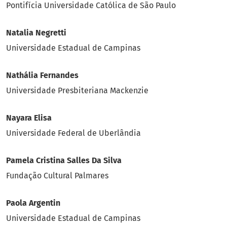
Pontifícia Universidade Católica de São Paulo
Natalia Negretti
Universidade Estadual de Campinas
Nathália Fernandes
Universidade Presbiteriana Mackenzie
Nayara Elisa
Universidade Federal de Uberlândia
Pamela Cristina Salles Da Silva
Fundação Cultural Palmares
Paola Argentin
Universidade Estadual de Campinas