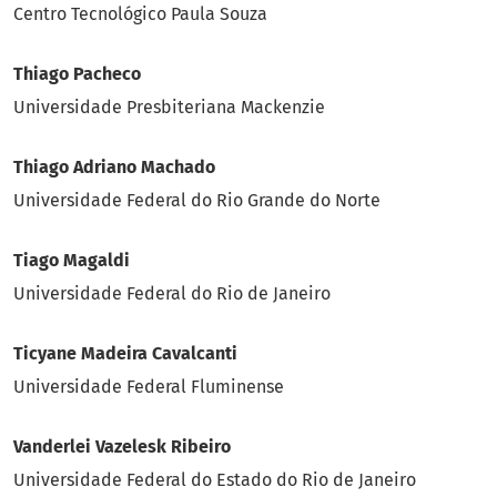
Centro Tecnológico Paula Souza
Thiago Pacheco
Universidade Presbiteriana Mackenzie
Thiago Adriano Machado
Universidade Federal do Rio Grande do Norte
Tiago Magaldi
Universidade Federal do Rio de Janeiro
Ticyane Madeira Cavalcanti
Universidade Federal Fluminense
Vanderlei Vazelesk Ribeiro
Universidade Federal do Estado do Rio de Janeiro