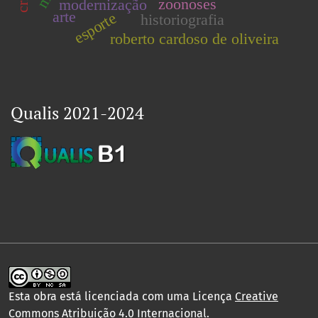
zoonoses
modernização
arte
esporte
historiografia
roberto cardoso de oliveira
Qualis 2021-2024
Esta obra está licenciada com uma Licença
Creative
Commons Atribuição 4.0 Internacional
.