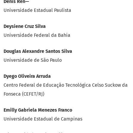
Denis Ren—
Universidade Estadual Paulista
Deysiene Cruz Silva
Universidade Federal da Bahia
Douglas Alexandre Santos Silva
Universidade de São Paulo
Dyego Oliveira Arruda
Centro Federal de Educação Tecnológica Celso Suckow da
Fonseca (CEFET/RJ)
Emilly Gabriela Menezes Franco
Universidade Estadual de Campinas