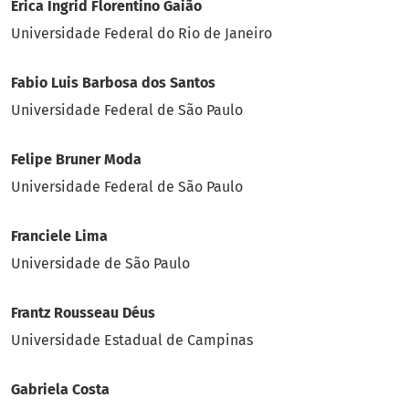
Erica Ingrid Florentino Gaião
Universidade Federal do Rio de Janeiro
Fabio Luis Barbosa dos Santos
Universidade Federal de São Paulo
Felipe Bruner Moda
Universidade Federal de São Paulo
Franciele Lima
Universidade de São Paulo
Frantz Rousseau Déus
Universidade Estadual de Campinas
Gabriela Costa