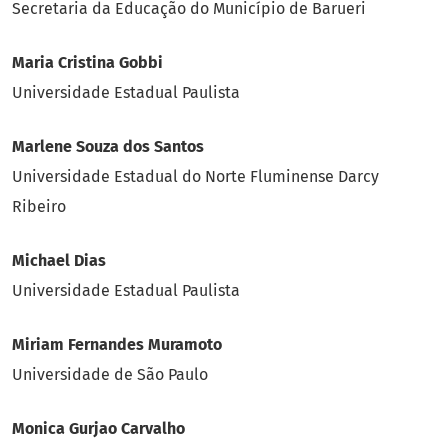
Secretaria da Educação do Município de Barueri
Maria Cristina Gobbi
Universidade Estadual Paulista
Marlene Souza dos Santos
Universidade Estadual do Norte Fluminense Darcy
Ribeiro
Michael Dias
Universidade Estadual Paulista
Miriam Fernandes Muramoto
Universidade de São Paulo
Monica Gurjao Carvalho