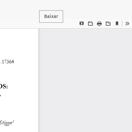
Baixar