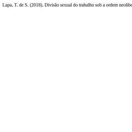
Lapa, T. de S. (2018). Divisão sexual do trabalho sob a ordem neolib