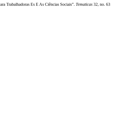
ara Trabalhadoras Es E As Ciências Sociais”.
Tematicas
32, no. 63