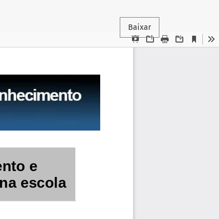
Baixar