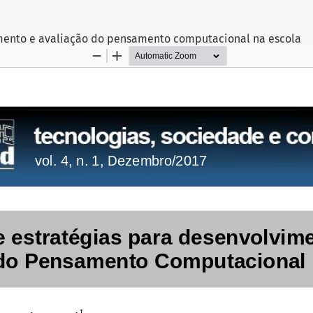
imento e avaliação do pensamento computacional na escola