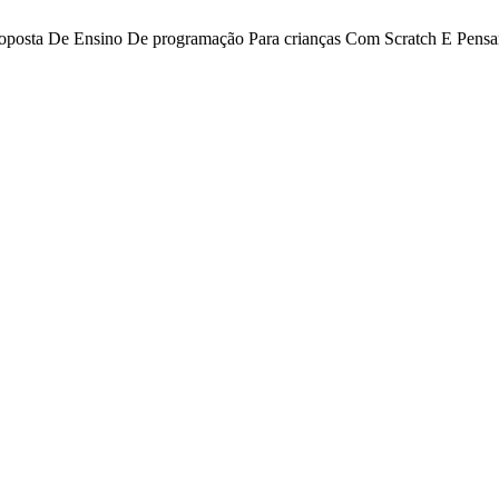
 Y. Proposta De Ensino De programação Para crianças Com Scratch E Pe