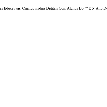
ráticas Educativas: Criando mídias Digitais Com Alunos Do 4º E 5º An