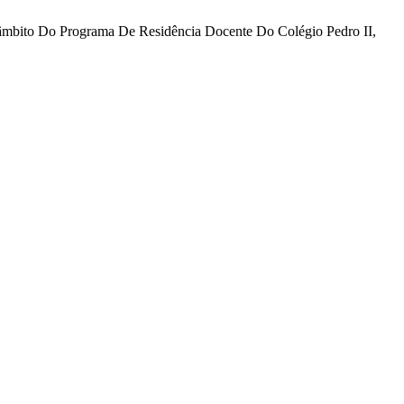
 âmbito Do Programa De Residência Docente Do Colégio Pedro II,