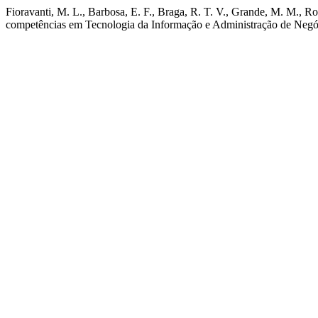
Fioravanti, M. L., Barbosa, E. F., Braga, R. T. V., Grande, M. M., Rod
competências em Tecnologia da Informação e Administração de Negó