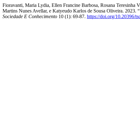
Fioravanti, Maria Lydia, Ellen Francine Barbosa, Rosana Teresinha
Martins Nunes Avellar, e Katyeudo Karlos de Sousa Oliveira. 2023.
Sociedade E Conhecimento
10 (1): 69-87.
https://doi.org/10.20396/t