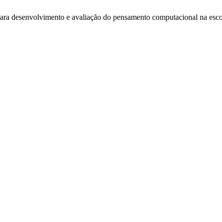
s para desenvolvimento e avaliação do pensamento computacional na esc