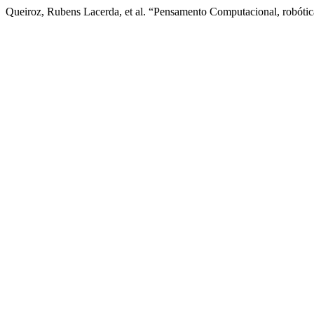
Queiroz, Rubens Lacerda, et al. “Pensamento Computacional, robóti