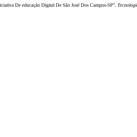
 Iniciativa De educação Digital De São José Dos Campos-SP”.
Tecnologi