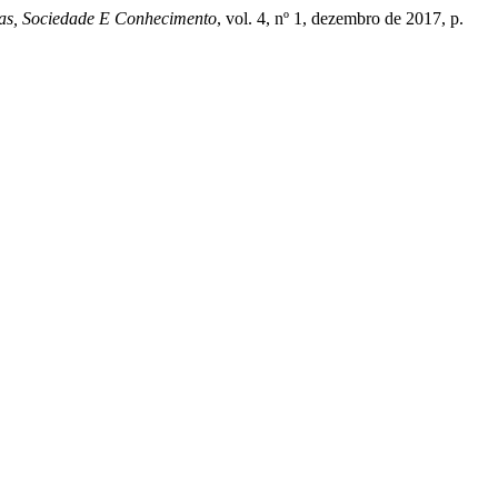
as, Sociedade E Conhecimento
, vol. 4, nº 1, dezembro de 2017, p.