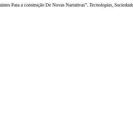
aimes Para a construção De Novas Narrativas”.
Tecnologias, Sociedad