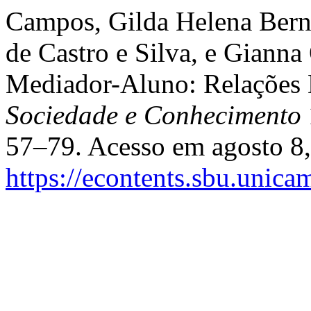
Campos, Gilda Helena Berna
de Castro e Silva, e Gianna
Mediador-Aluno: Relações 
Sociedade e Conhecimento
57–79. Acesso em agosto 8,
https://econtents.sbu.unica