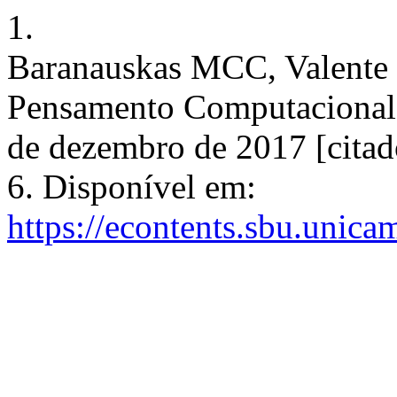
1.
Baranauskas MCC, Valente 
Pensamento Computacional. T
de dezembro de 2017 [citad
6. Disponível em:
https://econtents.sbu.unica