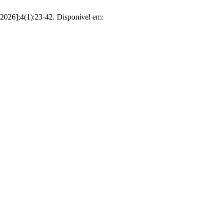
 2026];4(1):23-42. Disponível em: