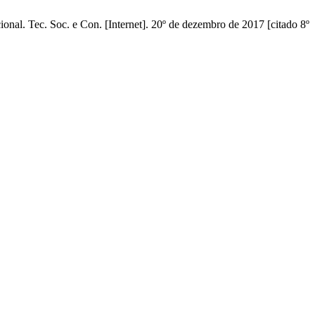
al. Tec. Soc. e Con. [Internet]. 20º de dezembro de 2017 [citado 8º