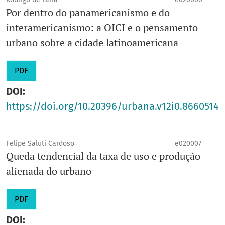
Por dentro do panamericanismo e do
interamericanismo: a OICI e o pensamento
urbano sobre a cidade latinoamericana
PDF
DOI:
https://doi.org/10.20396/urbana.v12i0.8660514
Felipe Saluti Cardoso
e020007
Queda tendencial da taxa de uso e produção
alienada do urbano
PDF
DOI: