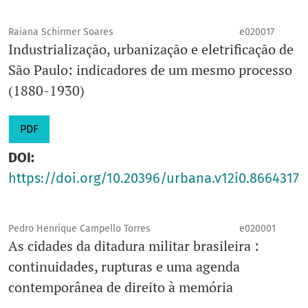
Raiana Schirmer Soares
e020017
Industrialização, urbanização e eletrificação de
São Paulo: indicadores de um mesmo processo
(1880-1930)
PDF
DOI:
https://doi.org/10.20396/urbana.v12i0.8664317
Pedro Henrique Campello Torres
e020001
As cidades da ditadura militar brasileira :
continuidades, rupturas e uma agenda
contemporânea de direito à memória