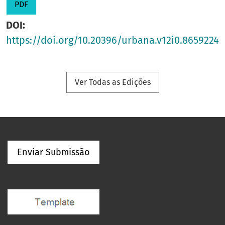
PDF
DOI:
https://doi.org/10.20396/urbana.v12i0.8659224
Ver Todas as Edições
Enviar Submissão