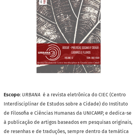
Escopo
:
URBANA
é a revista eletrônica do CIEC (Centro
Interdisciplinar de Estudos sobre a Cidade) do Instituto
de Filosofia e Ciências Humanas da UNICAMP, e dedica-se
à publicação de artigos baseados em pesquisas originais,
de resenhas e de traduções, sempre dentro da temática