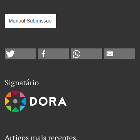
Signatário
Artigos mais recentes