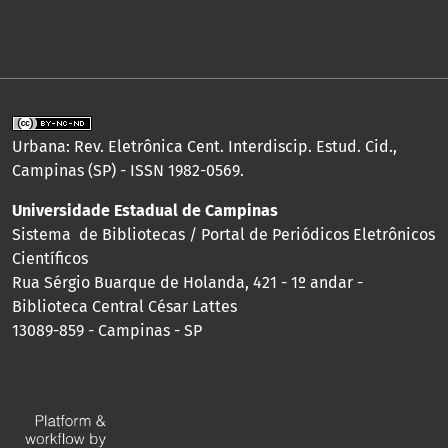
Urbana: Rev. Eletrônica Cent. Interdiscip. Estud. Cid.,
Campinas (SP) - ISSN 1982-0569.
Universidade Estadual de Campinas
Sistema de Bibliotecas / Portal de Periódicos Eletrônicos
Científicos
Rua Sérgio Buarque de Holanda, 421 - 1º andar -
Biblioteca Central César Lattes
13089-859 - Campinas - SP