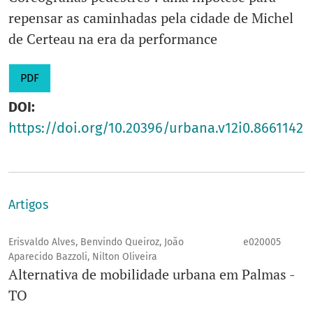
repensar as caminhadas pela cidade de Michel
de Certeau na era da performance
PDF
DOI:
https://doi.org/10.20396/urbana.v12i0.8661142
Artigos
Erisvaldo Alves, Benvindo Queiroz, João
e020005
Aparecido Bazzoli, Nilton Oliveira
Alternativa de mobilidade urbana em Palmas -
TO