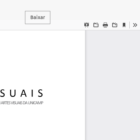
Baixar