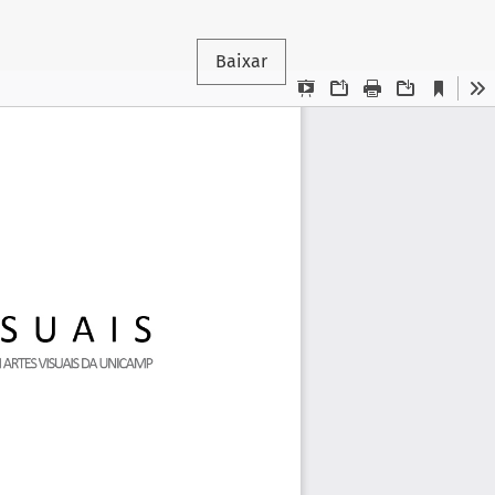
Baixar