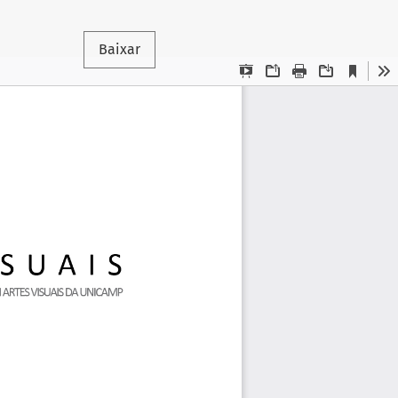
Baixar