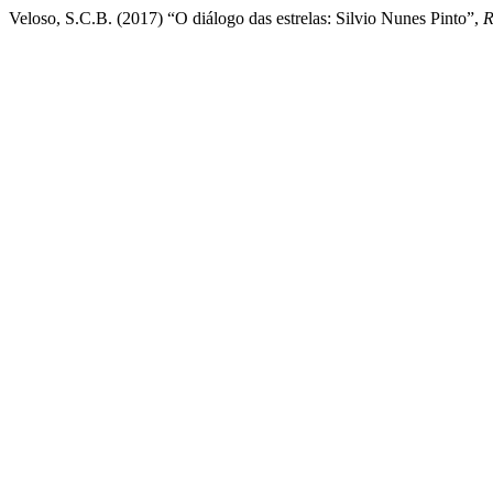
Veloso, S.C.B. (2017) “O diálogo das estrelas: Silvio Nunes Pinto”,
R