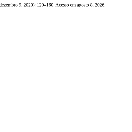
(dezembro 9, 2020): 129–160. Acesso em agosto 8, 2026.