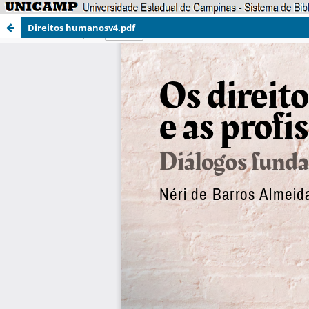
Direitos humanosv4.pdf