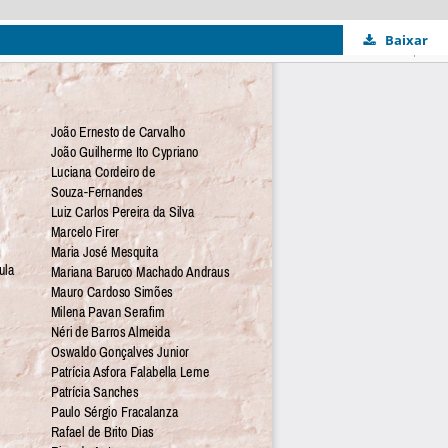
Baixar