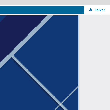
Baixar