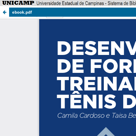
ebook.pdf